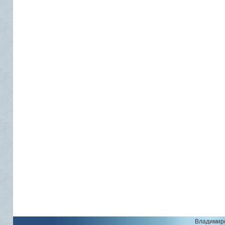
Владимирс