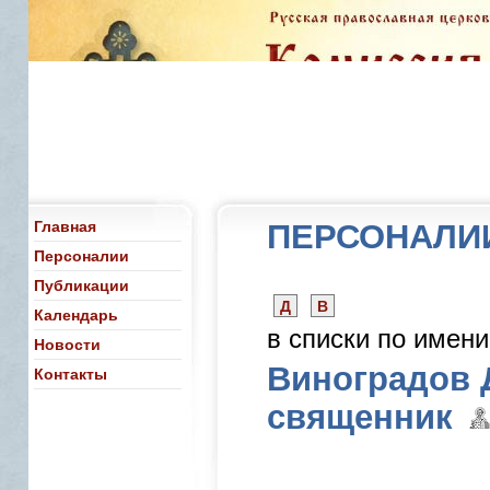
Главная
ПЕРСОНАЛИ
Персоналии
Публикации
Д
В
Календарь
в списки по имен
Новости
Виноградов 
Контакты
священник