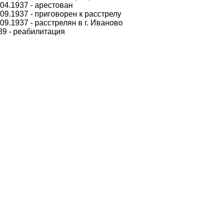
.04.1937 - арестован
.09.1937 - приговорен к расстрелу
.09.1937 - расстрелян в г. Иваново
89 - реабилитация