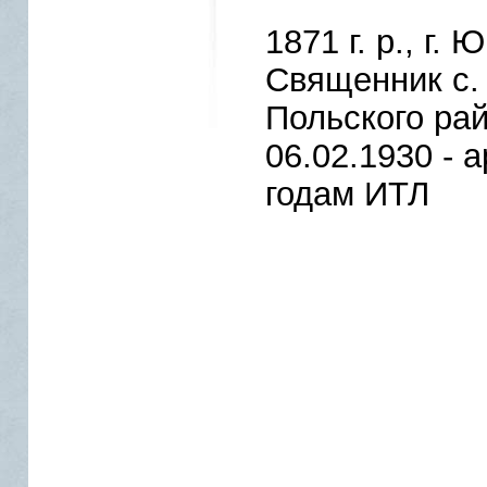
1871 г. р., г.
Священник с.
Польского ра
06.02.1930 - 
годам ИТЛ