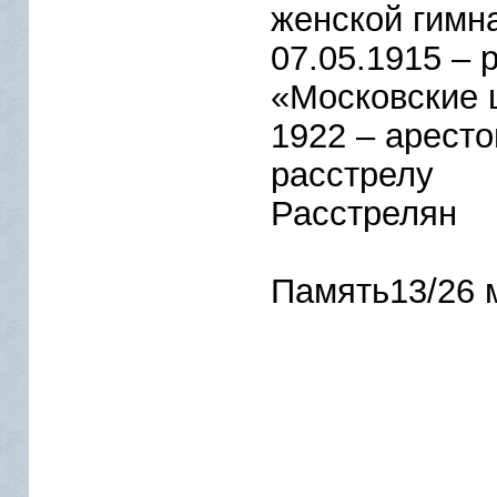
женской гимн
07.05.1915 – 
«Московские 
1922 – аресто
расстрелу
Расстрелян
Память13/26 